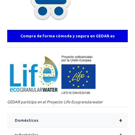
Compra de forma cómoda y segura en GEDAR.es
GEDAR participa en el Proyecto Life Ecogranularwater
+
Domésticos
+