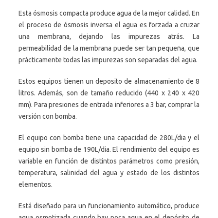
Esta ósmosis compacta produce agua de la mejor calidad. En
el proceso de ósmosis inversa el agua es forzada a cruzar
una membrana, dejando las impurezas atrás. La
permeabilidad de la membrana puede ser tan pequeña, que
prácticamente todas las impurezas son separadas del agua.
Estos equipos tienen un deposito de almacenamiento de 8
litros. Además, son de tamaño reducido (440 x 240 x 420
mm). Para presiones de entrada inferiores a 3 bar, comprar la
versión con bomba.
El equipo con bomba tiene una capacidad de 280L/dia y el
equipo sin bomba de 190L/dia. El rendimiento del equipo es
variable en función de distintos parámetros como presión,
temperatura, salinidad del agua y estado de los distintos
elementos.
Está diseñado para un funcionamiento automático, produce
agua osmotizada cuando hay poca agua en el depósito de