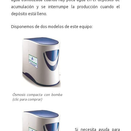
acumulación y se interrumpe la producción cuando el
depósito está lleno.
Disponemos de dos modelos de este equipo:
Ósmosis compacta con bomba
(clic para comprar)
Si necesita ayuda para