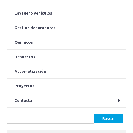
Lavadero vehículos
Gestión depuradoras
Quimicos
Repuestos
Automatización
Proyectos
+
Contactar
Buscar: