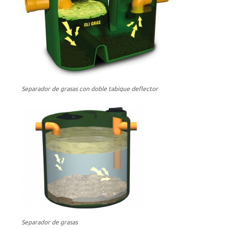
Separador de grasas con doble tabique deflector
Separador de grasas