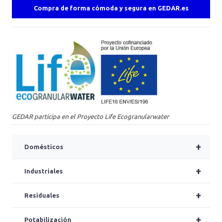
Compra de forma cómoda y segura en GEDAR.es
GEDAR participa en el Proyecto Life Ecogranularwater
+
Domésticos
+
Industriales
+
Residuales
+
Potabilización