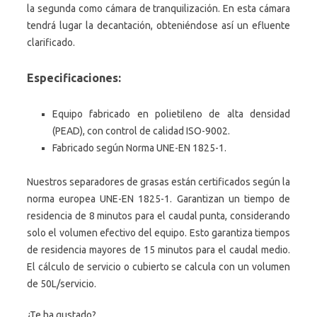
la segunda como cámara de tranquilización. En esta cámara
tendrá lugar la decantación, obteniéndose así un efluente
clarificado.
Especificaciones:
Equipo fabricado en polietileno de alta densidad
(PEAD), con control de calidad ISO-9002.
Fabricado según Norma UNE-EN 1825-1.
Nuestros separadores de grasas están certificados según la
norma europea UNE-EN 1825-1. Garantizan un tiempo de
residencia de 8 minutos para el caudal punta, considerando
solo el volumen efectivo del equipo. Esto garantiza tiempos
de residencia mayores de 15 minutos para el caudal medio.
El cálculo de servicio o cubierto se calcula con un volumen
de 50L/servicio.
¿Te ha gustado?