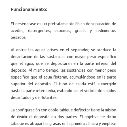
Funcionamiento:
El desengrase es un pretratamiento físico de separación de
aceites, detergentes, espumas, grasas y sedimentos
pesados.
Al entrar las aguas grises en el separador, se produce la
decantación de las sustancias con mayor peso específico
que el agua, que se depositaran en la parte inferior del
depósito. Al mismo tiempo, las sustancias con menor peso
específico que el agua flotarán, acumulándose en la parte
superior del depósito. El tubo de salida está sumergido
hasta la parte intermedia, evitando así el vertido de solidos
decantados y de flotantes.
La configuración con doble tabique deflector tiene la misión
de dividir el depósito en dos partes. El objetivo de dicho
tabique es atrapar las grasas en la primera cámara y emplear