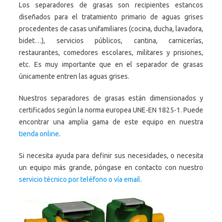
Los separadores de grasas son recipientes estancos
diseñados para el tratamiento primario de aguas grises
procedentes de casas unifamiliares (cocina, ducha, lavadora,
bidet…), servicios públicos, cantina, carnicerías,
restaurantes, comedores escolares, militares y prisiones,
etc. Es muy importante que en el separador de grasas
únicamente entren las aguas grises.
Nuestros separadores de grasas están dimensionados y
certificados según la norma europea UNE-EN 1825-1. Puede
encontrar una amplia gama de este equipo en nuestra
tienda online
.
Si necesita ayuda para definir sus necesidades, o necesita
un equipo más grande, póngase en contacto con nuestro
servicio técnico por teléfono o vía email.