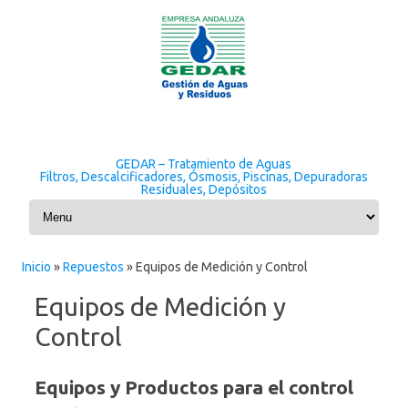
GEDAR – Tratamiento de Aguas
Filtros, Descalcificadores, Ósmosis, Piscinas, Depuradoras
Residuales, Depósitos
Skip to content
Inicio
»
Repuestos
»
Equipos de Medición y Control
Equipos de Medición y
Control
Equipos y Productos para el control