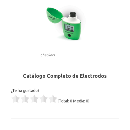
Checkers
Catálogo Completo de Electrodos
¿Te ha gustado?
[Total:
0
Media:
0
]