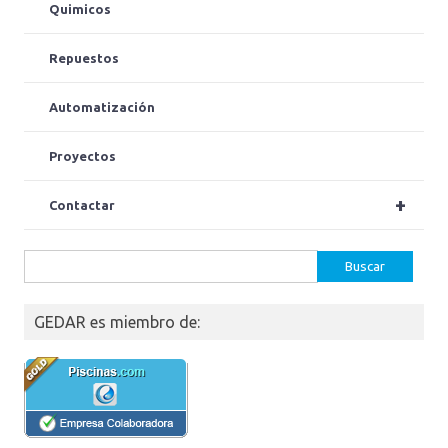
Quimicos
Repuestos
Automatización
Proyectos
+
Contactar
Buscar:
GEDAR es miembro de: