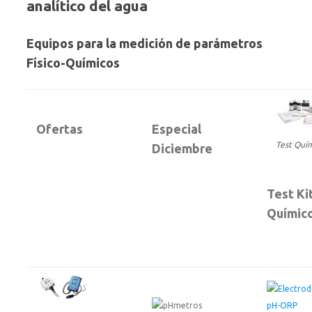
analítico del agua
Equipos para la medición de parámetros
Físico-Químicos
Ofertas
Especial
Test Quí
Diciembre
Test Ki
Químic