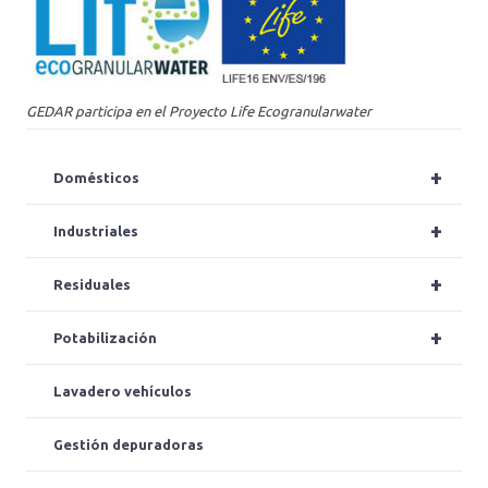
GEDAR participa en el Proyecto Life Ecogranularwater
+
Domésticos
+
Industriales
+
Residuales
+
Potabilización
Lavadero vehículos
Gestión depuradoras